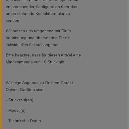
entsprechender Konfiguration über das
unten stehende Kontaktformular zu
senden.
Wir setzen uns umgehend mit Dir in
Verbindung und übersenden Dir ein
individuelles Ankaufsangebot.
Bitte beachte, dass für diesen Artikel eine
Mindestmenge von 10 Stück gilt.
Wichtige Angaben zu Deinem Gerät /
Deinen Geräten sind:
- Stückzahl(en)
- Modell(e)
- Technische Daten