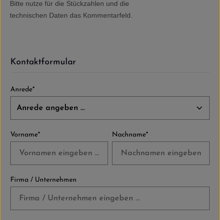
Bitte nutze für die Stückzahlen und die
technischen Daten das Kommentarfeld.
Kontaktformular
Anrede*
Vorname*
Nachname*
Firma / Unternehmen