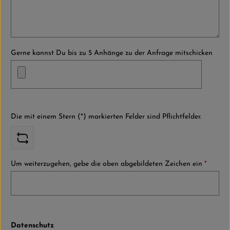
Gerne kannst Du bis zu 5 Anhänge zu der Anfrage mitschicken
Die mit einem Stern (*) markierten Felder sind Pflichtfelder.
Um weiterzugehen, gebe die oben abgebildeten Zeichen ein
*
Datenschutz