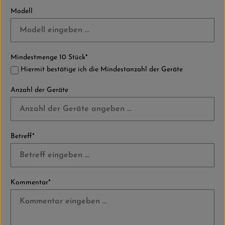
Modell
Mindestmenge 10 Stück*
Hiermit bestätige ich die Mindestanzahl der Geräte
Anzahl der Geräte
Betreff*
Kommentar*