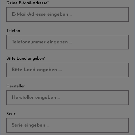
Deine E-Mail-Adresse*
Telefon
Bitte Land angeben*
Hersteller
Serie