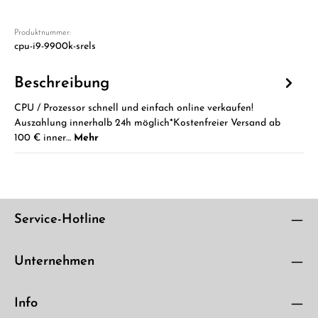
Produktnummer:
cpu-i9-9900k-srels
Beschreibung
CPU / Prozessor schnell und einfach online verkaufen!
Auszahlung innerhalb 24h möglich*Kostenfreier Versand ab
100 € inner…
Mehr
Service-Hotline
Unternehmen
Info