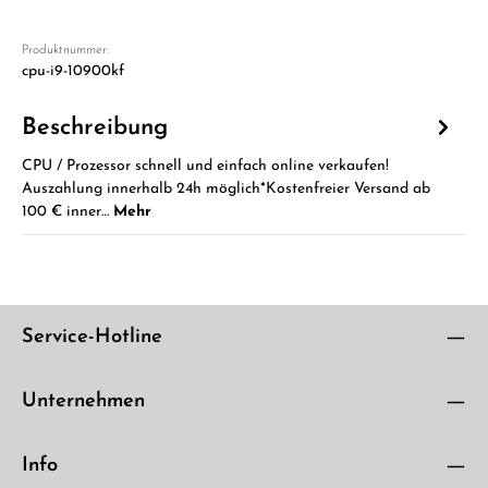
Produktnummer:
cpu-i9-10900kf
Beschreibung
CPU / Prozessor schnell und einfach online verkaufen!
Auszahlung innerhalb 24h möglich*Kostenfreier Versand ab
100 € inner…
Mehr
Service-Hotline
Unternehmen
Info