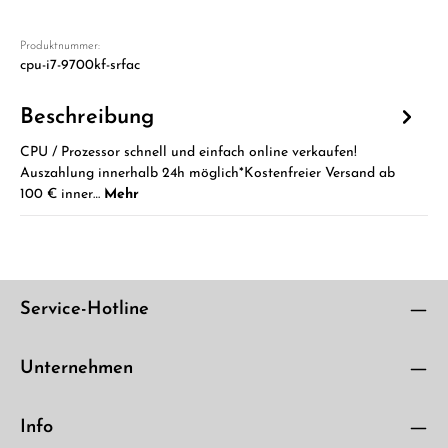
Produktnummer:
cpu-i7-9700kf-srfac
Beschreibung
CPU / Prozessor schnell und einfach online verkaufen!
Auszahlung innerhalb 24h möglich*Kostenfreier Versand ab
100 € inner…
Mehr
Service-Hotline
Unternehmen
Info