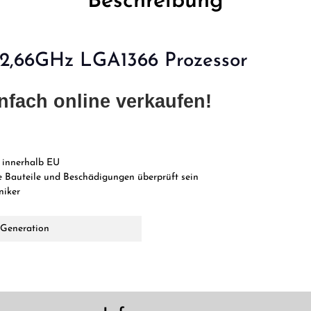
Beschreibung
 2,66GHz LGA1366 Prozessor
nfach online verkaufen!
 innerhalb EU
 Bauteile und Beschädigungen überprüft sein
niker
. Generation