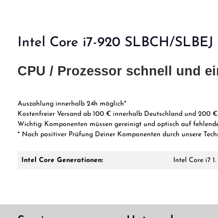
Intel Core i7-920 SLBCH/SLBEJ
CPU / Prozessor schnell und ei
Auszahlung innerhalb 24h möglich*
Kostenfreier Versand ab 100 € innerhalb Deutschland und 200 €
Wichtig:
Komponenten müssen gereinigt und optisch auf fehlende
* Nach
positiver Prüfung Deiner Komponenten durch unsere Tech
Intel Core Generationen:
Intel Core i7 1