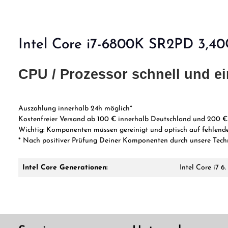
Intel Core i7-6800K SR2PD 3,4
CPU / Prozessor schnell und ei
Auszahlung innerhalb 24h möglich*
Kostenfreier Versand ab 100 € innerhalb Deutschland und 200 €
Wichtig:
Komponenten müssen gereinigt und optisch auf fehlende
* Nach
positiver Prüfung Deiner Komponenten durch unsere Tech
Intel Core Generationen:
Intel Core i7 6