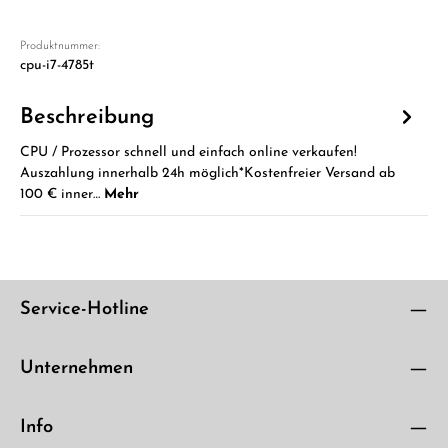
Produktnummer:
cpu-i7-4785t
Beschreibung
CPU / Prozessor schnell und einfach online verkaufen!
Auszahlung innerhalb 24h möglich*Kostenfreier Versand ab
100 € inner…
Mehr
Service-Hotline
Unternehmen
Info