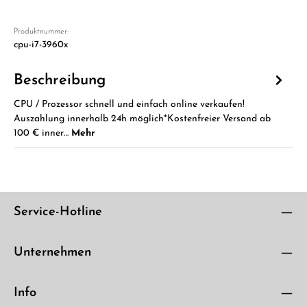
Produktnummer:
cpu-i7-3960x
Beschreibung
CPU / Prozessor schnell und einfach online verkaufen!
Auszahlung innerhalb 24h möglich*Kostenfreier Versand ab
100 € inner…
Mehr
Service-Hotline
Unternehmen
Info