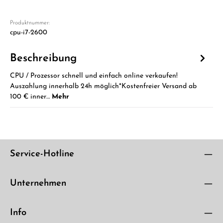
Produktnummer:
cpu-i7-2600
Beschreibung
CPU / Prozessor schnell und einfach online verkaufen!
Auszahlung innerhalb 24h möglich*Kostenfreier Versand ab
100 € inner…
Mehr
Service-Hotline
Unternehmen
Info