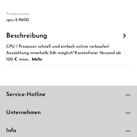
Produktnummer:
cpu-i5-9600
Beschreibung
CPU / Prozessor schnell und einfach online verkaufen!
Auszahlung innerhalb 24h möglich*Kostenfreier Versand ab
100 € inner…
Mehr
Service-Hotline
Unternehmen
Info