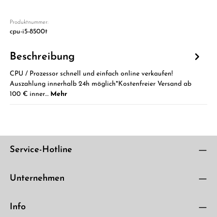
Produktnummer:
cpu-i5-8500t
Beschreibung
CPU / Prozessor schnell und einfach online verkaufen!
Auszahlung innerhalb 24h möglich*Kostenfreier Versand ab
100 € inner…
Mehr
Service-Hotline
Unternehmen
Info