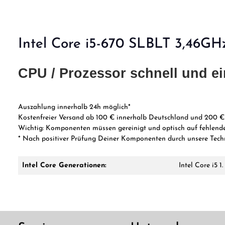
Intel Core i5-670 SLBLT 3,46GH
CPU / Prozessor schnell und ei
Auszahlung innerhalb 24h möglich*
Kostenfreier Versand ab 100 € innerhalb Deutschland und 200 €
Wichtig:
Komponenten müssen gereinigt und optisch auf fehlende
* Nach
positiver Prüfung Deiner Komponenten durch unsere Tech
Intel Core Generationen:
Intel Core i5 1