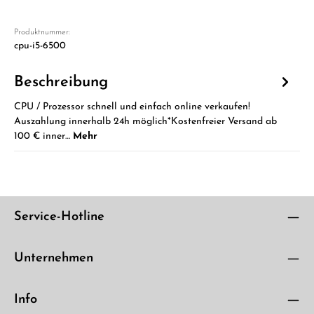
Produktnummer:
cpu-i5-6500
Beschreibung
CPU / Prozessor schnell und einfach online verkaufen!
Auszahlung innerhalb 24h möglich*Kostenfreier Versand ab
100 € inner…
Mehr
Service-Hotline
Unternehmen
Info