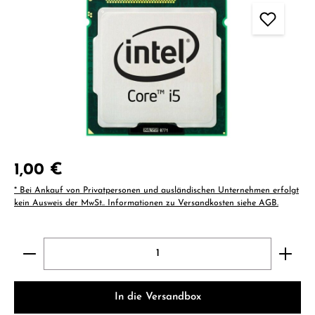
Regulärer Preis:
1,00 €
* Bei Ankauf von Privatpersonen und ausländischen Unternehmen erfolgt
kein Ausweis der MwSt.. Informationen zu Versandkosten siehe AGB.
Produkt Anzahl: Gib den gewünschten Wert ein ode
In die Versandbox