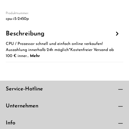
Produktnummer:
cpu-i5-2450p
Beschreibung
CPU / Prozessor schnell und einfach online verkaufen!
Auszahlung innerhalb 24h möglich*Kostenfreier Versand ab
100 € inner…
Mehr
Service-Hotline
Unternehmen
Info