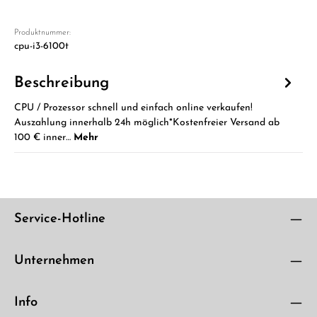
Produktnummer:
cpu-i3-6100t
Beschreibung
CPU / Prozessor schnell und einfach online verkaufen!
Auszahlung innerhalb 24h möglich*Kostenfreier Versand ab
100 € inner…
Mehr
Service-Hotline
Unternehmen
Info