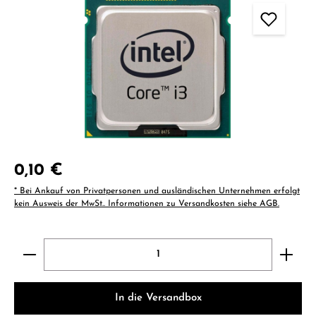
Regulärer Preis:
0,10 €
* Bei Ankauf von Privatpersonen und ausländischen Unternehmen erfolgt
kein Ausweis der MwSt.. Informationen zu Versandkosten siehe AGB.
Produkt Anzahl: Gib den gewünschten Wert ein ode
In die Versandbox