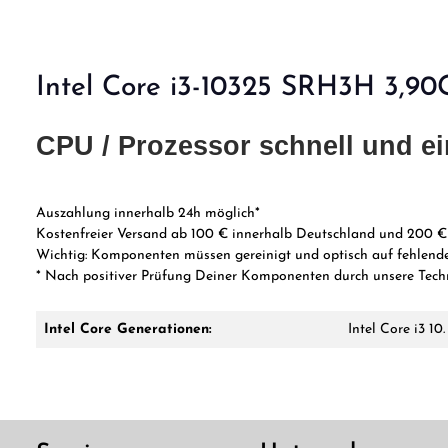
Intel Core i3-10325 SRH3H 3,9
CPU / Prozessor schnell und ei
Auszahlung innerhalb 24h möglich*
Kostenfreier Versand ab 100 € innerhalb Deutschland und 200 €
Wichtig:
Komponenten müssen gereinigt und optisch auf fehlende
* Nach
positiver Prüfung Deiner Komponenten durch unsere Tech
Intel Core Generationen:
Intel Core i3 10