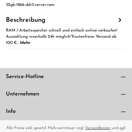
32gb-1866-ddr3-server-ram
Beschreibung
RAM / Arbeitsspeicher schnell und einfach online verkaufen!
Auszahlung innerhalb 24h möglich*Kostenfreier Versand ab
100 €…
Mehr
Service-Hotline
Unternehmen
Info
Alle Preise exkl. gesetzl. Mehrwertsteuer zzgl.
Versandkosten
und ggf.