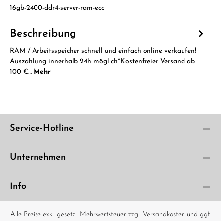
16gb-2400-ddr4-server-ram-ecc
Beschreibung
RAM / Arbeitsspeicher schnell und einfach online verkaufen!
Auszahlung innerhalb 24h möglich*Kostenfreier Versand ab
100 €…
Mehr
Service-Hotline
Unternehmen
Info
Alle Preise exkl. gesetzl. Mehrwertsteuer zzgl.
Versandkosten
und ggf.